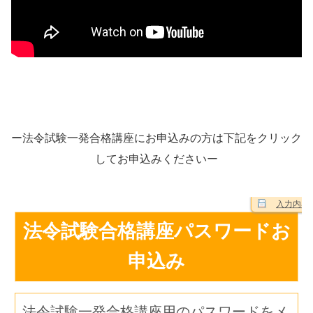
ー法令試験一発合格講座にお申込みの方は下記をクリック
してお申込みくださいー