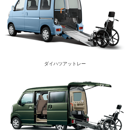
ダイハツアットレー