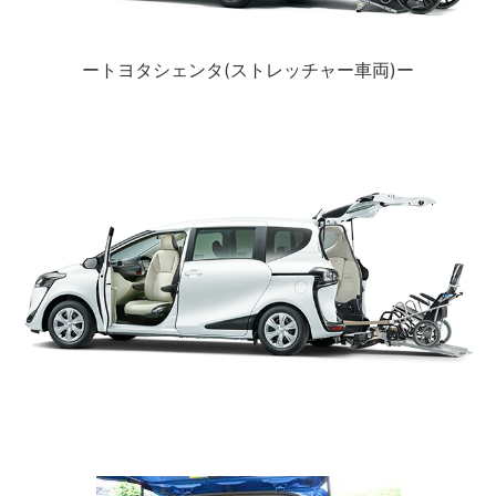
ートヨタシェンタ(ストレッチャー車両)ー